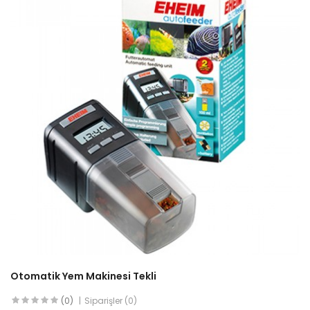
Otomatik Yem Makinesi Tekli
(0)
Siparişler (0)