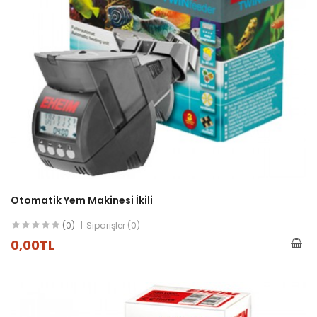
Otomatik Yem Makinesi İkili
(0)
Siparişler (0)
0,00TL