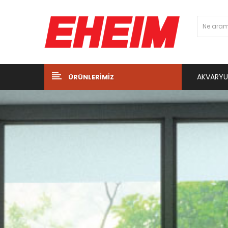
AKVARY
ÜRÜNLERIMIZ