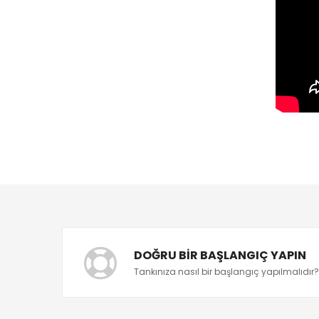
DOĞRU BIR BAŞLANGIÇ YAPIN
Tankınıza nasıl bir başlangıç yapılmalıdır?