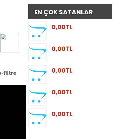
EN ÇOK SATANLAR
0,00TL
0,00TL
0,00TL
-filtre
0,00TL
0,00TL